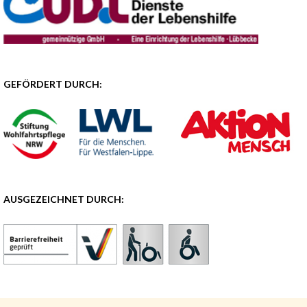
GEFÖRDERT DURCH:
AUSGEZEICHNET DURCH: