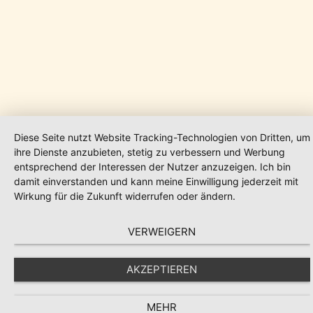
Diese Seite nutzt Website Tracking-Technologien von Dritten, um
ihre Dienste anzubieten, stetig zu verbessern und Werbung
entsprechend der Interessen der Nutzer anzuzeigen. Ich bin
damit einverstanden und kann meine Einwilligung jederzeit mit
Wirkung für die Zukunft widerrufen oder ändern.
VERWEIGERN
AKZEPTIEREN
MEHR