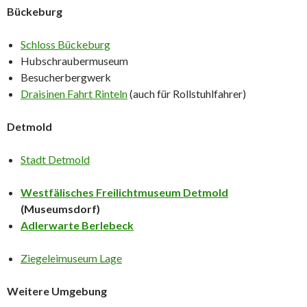
Bückeburg
Schloss Bückeburg
Hubschraubermuseum
Besucherbergwerk
Draisinen Fahrt Rinteln
(auch für Rollstuhlfahrer)
Detmold
Stadt Detmold
Westfälisches Freilichtmuseum Detmold
(Museumsdorf)
Adlerwarte Berlebeck
Ziegeleimuseum Lage
Weitere Umgebung