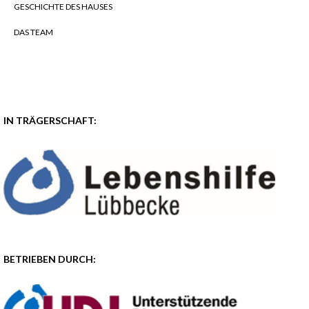
GESCHICHTE DES HAUSES
DAS TEAM
IN TRÄGERSCHAFT:
BETRIEBEN DURCH: